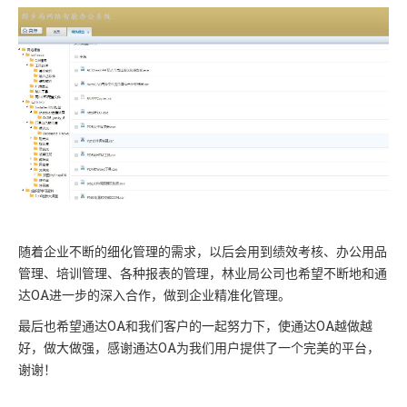
随着企业不断的细化管理的需求，以后会用到绩效考核、办公用品
管理、培训管理、各种报表的管理，林业局公司也希望不断地和通
达OA进一步的深入合作，做到企业精准化管理。
最后也希望通达OA和我们客户的一起努力下，使通达OA越做越
好，做大做强，感谢通达OA为我们用户提供了一个完美的平台，
谢谢！