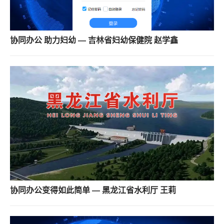
协同办公 助力妇幼 — 吉林省妇幼保健院 赵学鑫
协同办公变得如此简单 — 黑龙江省水利厅 王莉