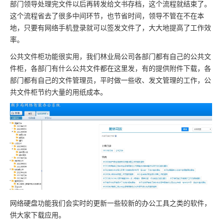
部门领导处理完文件以后再转发给文书存档，这个流程就结束了。
这个流程省去了很多中间环节，也节省时间，领导不管在不在本
地，只要有网络手机登录就可以签发文件了，大大地提高了工作效
率。
公共文件柜功能很实用，我们林业局公司各部门都有自己的公共文
件柜，各部门有什么公共文件都在这里发，有的提供附件下载，各
部门都有自己的文件管理员，平时做一些收、发文管理的工作，公
共文件柜节约大量的用纸成本。
网络硬盘功能我们会实时的更新一些较新的办公工具之类的软件，
供大家下载应用。