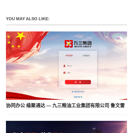
YOU MAY ALSO LIKE:
协同办公 缘聚通达 — 九三粮油工业集团有限公司 鲁文雷