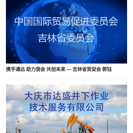
携手通达 助力我会 共创未来 — 吉林省贸促会 郭钰