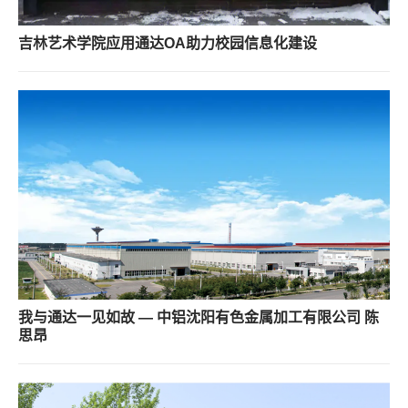
吉林艺术学院应用通达OA助力校园信息化建设
我与通达一见如故 — 中铝沈阳有色金属加工有限公司 陈
思昂