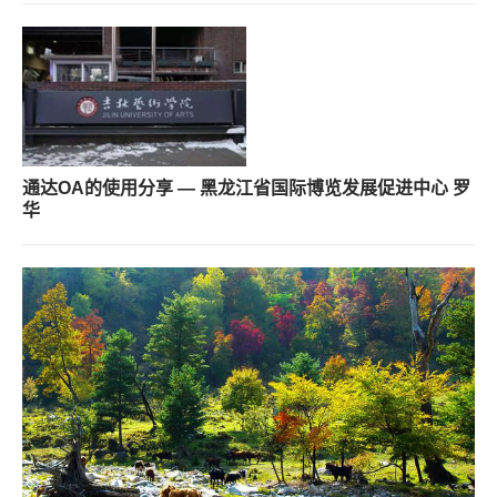
通达OA的使用分享 — 黑龙江省国际博览发展促进中心 罗
华