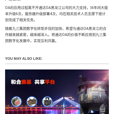
OA的应用过程离不开通达OA黑龙江公司的大力支持，16年间大版
本升级6次，服务器升级部署4次，均在相关技术人员支撑下按计
划完成了相关任务。
随着九三集团数字化转型步伐的加快，希望与通达OA黑龙江的合
作越来越紧密，越来越深入。将通达OA的价值不断应用到九三集
团数字化发展中，实现互利共赢。
YOU MAY ALSO LIKE: