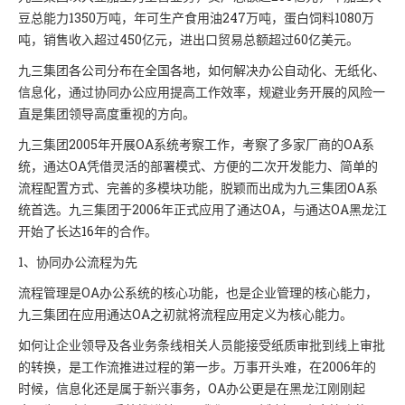
豆总能力1350万吨，年可生产食用油247万吨，蛋白饲料1080万
吨，销售收入超过450亿元，进出口贸易总额超过60亿美元。
九三集团各公司分布在全国各地，如何解决办公自动化、无纸化、
信息化，通过协同办公应用提高工作效率，规避业务开展的风险一
直是集团领导高度重视的方向。
九三集团2005年开展OA系统考察工作，考察了多家厂商的OA系
统，通达OA凭借灵活的部署模式、方便的二次开发能力、简单的
流程配置方式、完善的多模块功能，脱颖而出成为九三集团OA系
统首选。九三集团于2006年正式应用了通达OA，与通达OA黑龙江
开始了长达16年的合作。
1、协同办公流程为先
流程管理是OA办公系统的核心功能，也是企业管理的核心能力，
九三集团在应用通达OA之初就将流程应用定义为核心能力。
如何让企业领导及各业务条线相关人员能接受纸质审批到线上审批
的转换，是工作流推进过程的第一步。万事开头难，在2006年的
时候，信息化还是属于新兴事务，OA办公更是在黑龙江刚刚起