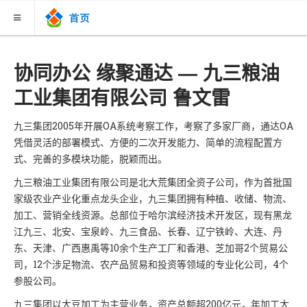
关于我们
协同办公 缘聚通达 — 九三粮油
工业集团有限公司 鲁文雷
新闻联播
案例故事
九三集团2005年开展OA系统考察工作，考察了多家厂商，通达OA
凭借灵活的部署模式、方便的二次开发能力、简单的流程配置方
下载中心
式、完善的多模块功能，脱颖而出。
联系购买
九三粮油工业集团有限公司是北大荒集团全资子公司，作为首批国
家级农业产业化重点龙头企业，九三集团拥有种植、收储、物流、
知识库
加工、营销全线资源。总部位于哈尔滨经济技术开发区，现有黑龙
江九三、北安、宝泉岭、九三食品、长春、辽宁铁岭、大连、丹
V13版视频教程
东、天津、广西惠禹等10余个生产工厂和香港、芝加哥2个贸易公
司，12个涉足物流、农产品贸易和投资等领域的专业化公司，4个
参股公司。
九三集团以大豆加工为主营业务，资产总额超200亿元，年加工大