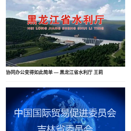
协同办公变得如此简单 — 黑龙江省水利厅 王莉