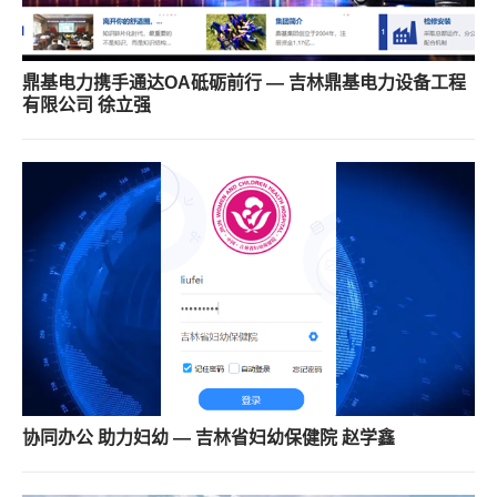
鼎基电力携手通达OA砥砺前行 — 吉林鼎基电力设备工程
有限公司 徐立强
协同办公 助力妇幼 — 吉林省妇幼保健院 赵学鑫