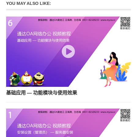
YOU MAY ALSO LIKE:
基础应用 — 功能模块与使用效果