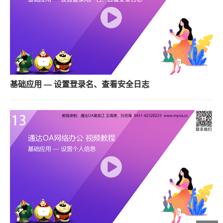
基础应用 — 设置登录名、查看安全日志