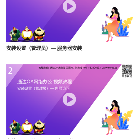
安装设置（管理员）— 服务器安装