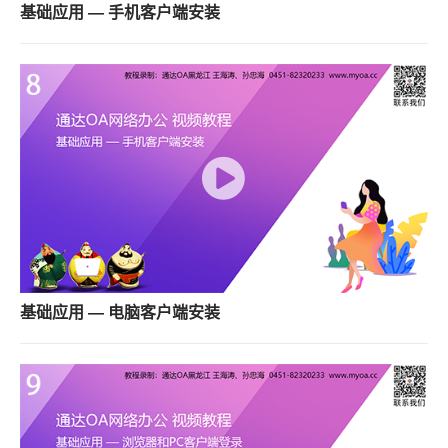
基础应用 — 手机客户端安装
基础应用 — 电脑客户端安装