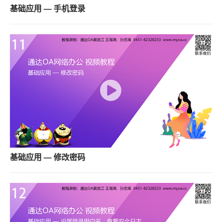
基础应用 — 手机登录
基础应用 — 修改密码