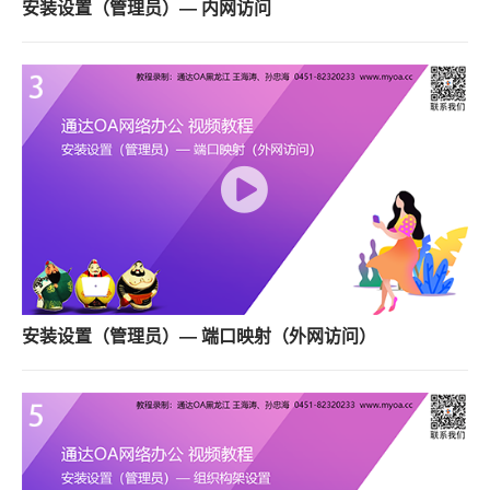
安装设置（管理员）— 内网访问
安装设置（管理员）— 端口映射（外网访问）