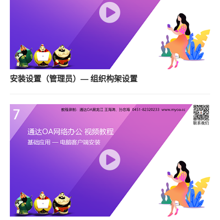
安装设置（管理员）— 组织构架设置