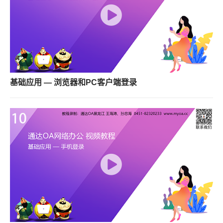
基础应用 — 浏览器和PC客户端登录