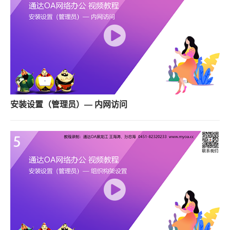
安装设置（管理员）— 内网访问