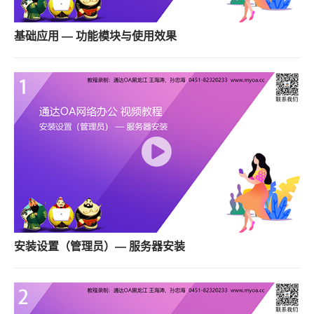
基础应用 — 功能模块与使用效果
安装设置（管理员）— 服务器安装