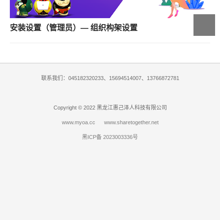
安装设置（管理员）— 组织构架设置
联系我们：045182320233、15694514007、13766872781
Copyright © 2022 黑龙江惠己泽人科技有限公司
www.myoa.cc
www.sharetogether.net
黑ICP备 2023003336号