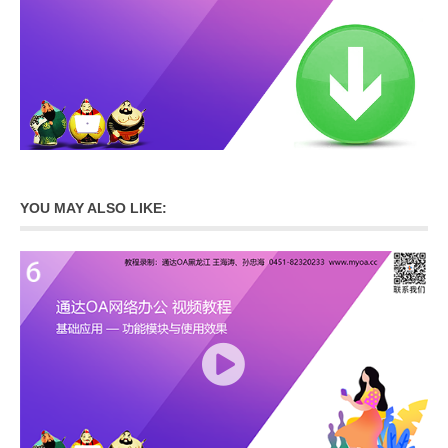
YOU MAY ALSO LIKE: